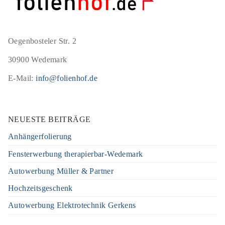
Oegenbosteler Str. 2
30900 Wedemark
E-Mail:
info@folienhof.de
NEUESTE BEITRÄGE
Anhängerfolierung
Fensterwerbung therapierbar-Wedemark
Autowerbung Müller & Partner
Hochzeitsgeschenk
Autowerbung Elektrotechnik Gerkens