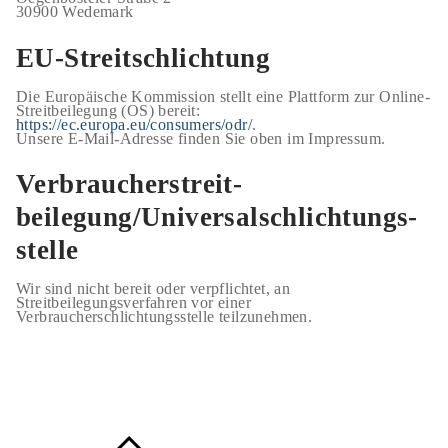
30900 Wedemark
EU-Streitschlichtung
Die Europäische Kommission stellt eine Plattform zur Online-
Streitbeilegung (OS) bereit:
https://ec.europa.eu/consumers/odr/
.
Unsere E-Mail-Adresse finden Sie oben im Impressum.
Verbraucher­streit­
beilegung/Universal­schlichtungs­
stelle
Wir sind nicht bereit oder verpflichtet, an
Streitbeilegungsverfahren vor einer
Verbraucherschlichtungsstelle teilzunehmen.