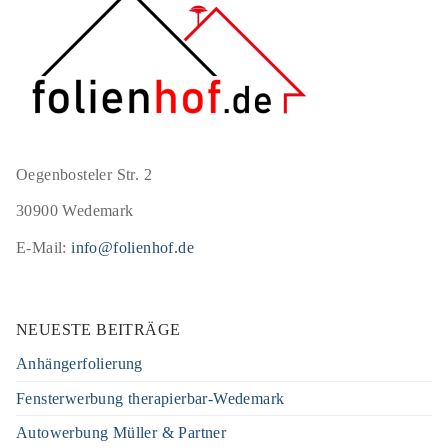
Oegenbosteler Str. 2
30900 Wedemark
E-Mail:
info@folienhof.de
NEUESTE BEITRÄGE
Anhängerfolierung
Fensterwerbung therapierbar-Wedemark
Autowerbung Müller & Partner