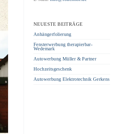
NEUESTE BEITRÄGE
Anhängerfolierung
Fensterwerbung therapierbar-
Wedemark
Autowerbung Müller & Partner
Hochzeitsgeschenk
Autowerbung Elektrotechnik Gerkens