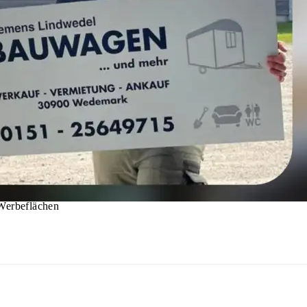
Werbeflächen