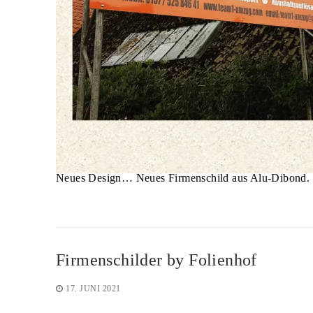
Neues Design… Neues Firmenschild aus Alu-Dibond. 
Firmenschilder by Folienhof
17. JUNI 2021