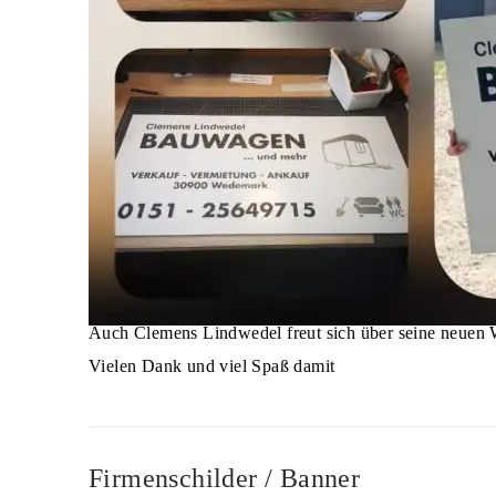
Auch Clemens Lindwedel freut sich über seine neuen 
Vielen Dank und viel Spaß damit
Firmenschilder / Banner