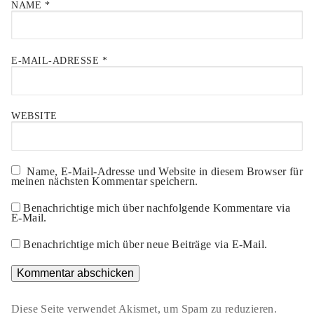
NAME
*
E-MAIL-ADRESSE
*
WEBSITE
Name, E-Mail-Adresse und Website in diesem Browser für
meinen nächsten Kommentar speichern.
Benachrichtige mich über nachfolgende Kommentare via
E-Mail.
Benachrichtige mich über neue Beiträge via E-Mail.
Diese Seite verwendet Akismet, um Spam zu reduzieren.