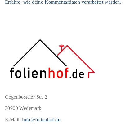
Erfahre, wie deine Kommentardaten verarbeitet werden.
.
Oegenbosteler Str. 2
30900 Wedemark
E-Mail:
info@folienhof.de