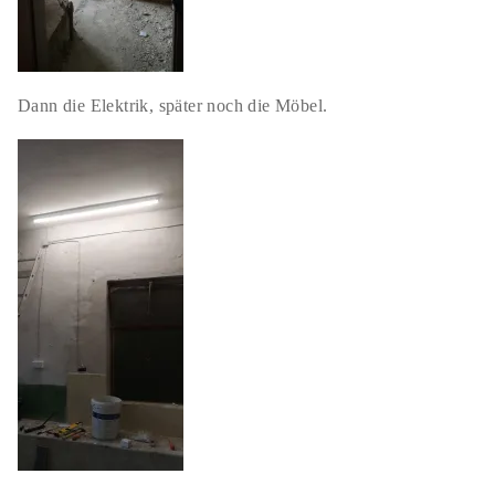
Dann die Elektrik, später noch die Möbel.